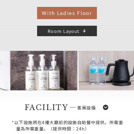
With Ladies Floor
Room Layout
FACILITY
客房設備
*以下設施將在4樓大廳前的設施自助餐中提供。所需重
量為所需重量。
（提供時間：24h）