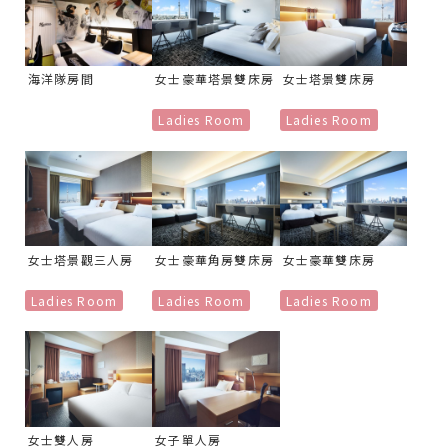
海洋隊房間
女士豪華塔景雙床房
女士塔景雙床房
Ladies Room
Ladies Room
女士塔景觀三人房
女士豪華角房雙床房
女士豪華雙床房
Ladies Room
Ladies Room
Ladies Room
女士雙人房
女子單人房