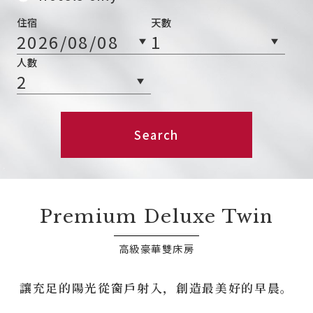
住宿
天數
人數
Search
Premium Deluxe Twin
高級豪華雙床房
讓充足的陽光從窗戶射入，創造最美好的早晨。