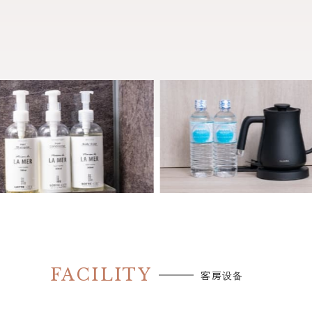
FACILITY
客房设备