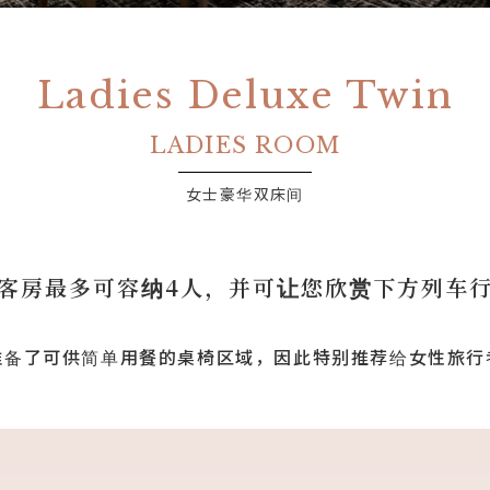
Ladies Deluxe Twin
女士豪华双床间
客房最多可容纳4人，并可让您欣赏下方列车
准备了可供简单用餐的桌椅区域，因此特别推荐给女性旅行