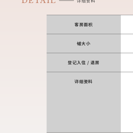
DETAIL
详细资料
客房面积
铺大小
登记入住 / 退房
详细资料