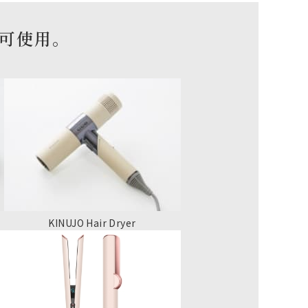
即可使用。
KINUJO Hair Dryer