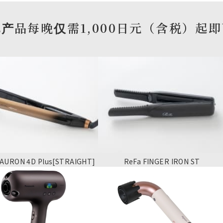
产品每晚仅需1,000日元（含税）起
AURON 4D Plus[STRAIGHT]
ReFa FINGER IRON ST