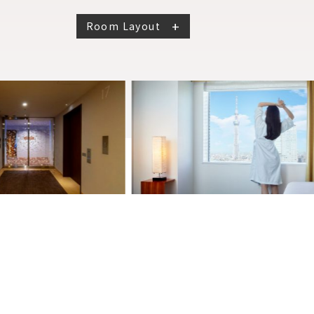
Room Layout