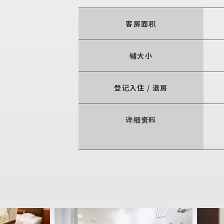
客房面积
铺大小
登记入住 / 退房
详细资料