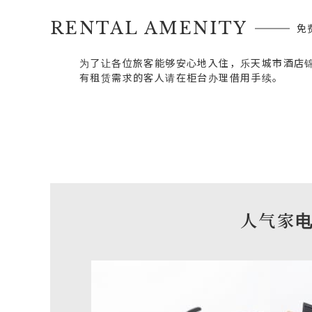
RENTAL AMENITY
免
为了让各位旅客能够安心地入住，乐天城市酒店
有租赁需求的客人请在柜台办理借用手续。
人气家电