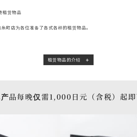
费租赁物品
锦糸町店为各位准备了各式各样的租赁物品。
租赁物品的介绍
产品每晚仅需1,000日元（含税）起