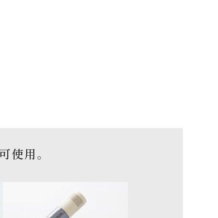
即可使用。