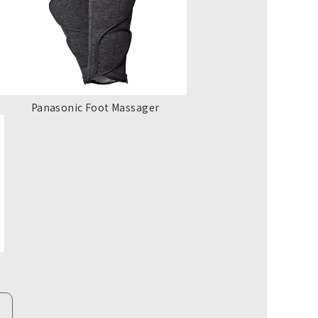
Panasonic Foot Massager