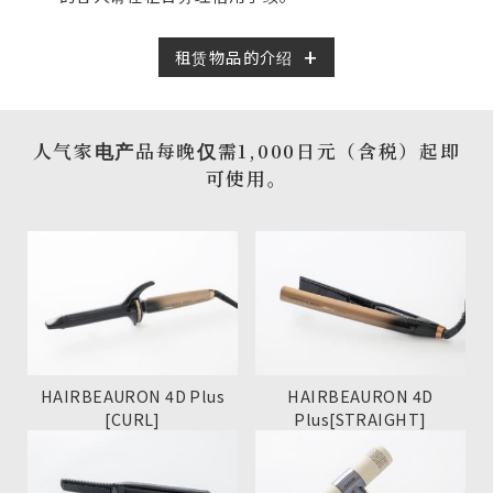
租赁物品的介绍
人气家电产品每晚仅需1,000日元（含税）起即
可使用。
HAIRBEAURON 4D Plus
HAIRBEAURON 4D
[CURL]
Plus[STRAIGHT]