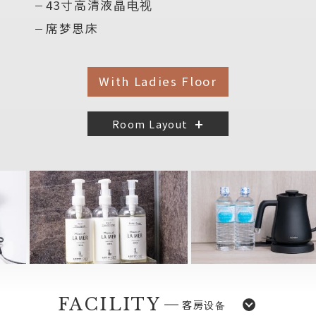
43寸高清液晶电视
席梦思床
With Ladies Floor
Room Layout
FACILITY
客房设备