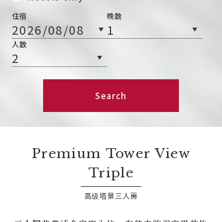
住宿
晚数
人数
Search
Premium Tower View
Triple
高级塔景三人房