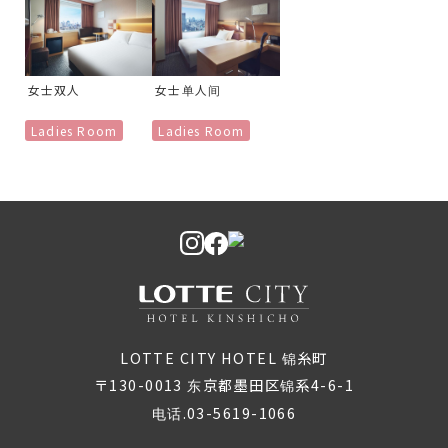
女士双人
女士单人间
Ladies Room
Ladies Room
LOTTE CITY HOTEL 锦糸町
〒130-0013 东京都墨田区锦系4-6-1
电话.03-5619-1066