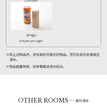
3,500yen
Jenga
500yen per night
※除上述物品外，另有其他可租赁的物品。您可在前台查看租赁
清单。
※物品数量有限，如有需要请咨询前台。
OTHER ROOMS
房间清单