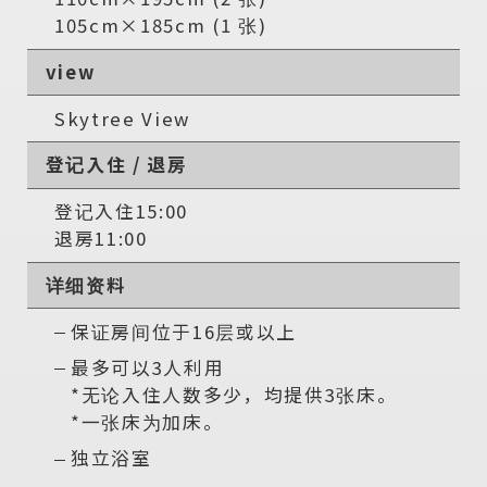
105cm×185cm (1 张)
view
Skytree View
登记入住 / 退房
登记入住15:00
退房11:00
详细资料
保证房间位于16层或以上
最多可以3人利用
*无论入住人数多少，均提供3张床。
*一张床为加床。
独立浴室