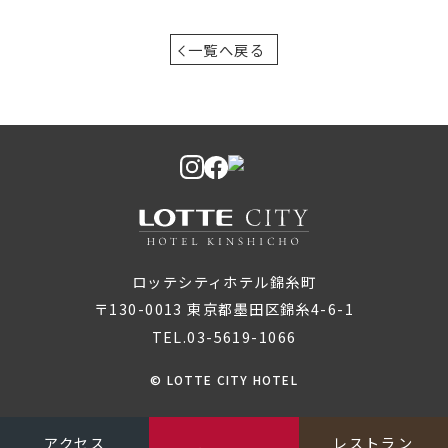
一覧へ戻る
ロッテシティホテル錦糸町
〒130-0013 東京都墨田区錦糸4-6-1
TEL.03-5619-1066
© LOTTE CITY HOTEL
アクセス
レストラン