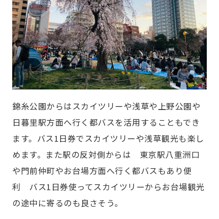
錦糸公園からはスカイツリーや浅草や上野公園や
日暮里駅方面へ行く都バスを活用することもでき
ます。バス1日券でスカイツリーや浅草観光も楽し
めます。また駅の反対側からは 東京駅八重洲口
や門前仲町やお台場方面へ行く都バスもあり便
利 バス1日券使ってスカイツリーからお台場観光
の途中に寄るのも良さそう。