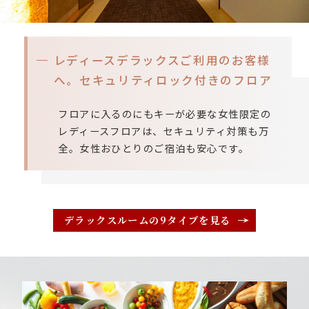
レディースデラックスご利用のお客様
へ。
セキュリティロック付きのフロア
フロアに入るのにもキーが必要な女性限定の
レディースフロアは、セキュリティ対策も万
全。女性おひとりのご宿泊も安心です。
デラックスルームの9タイプを見る