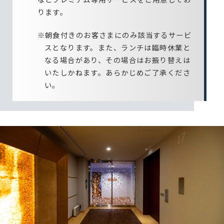
ります。
※朝食付きのお客さまにのみ該当するサービ
スとなります。また、ランチは臨時休業と
なる場合があり、その場合はお振り替えは
いたしかねます。あらかじめご了承くださ
い。