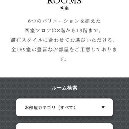
ROOMS
客室
6つのバリエーションを揃えた
客室フロアは8階から19階まで。
滞在スタイルに合わせてお選びいただける、
全189室の豊富なお部屋をご用意しておりま
す。
ルーム検索