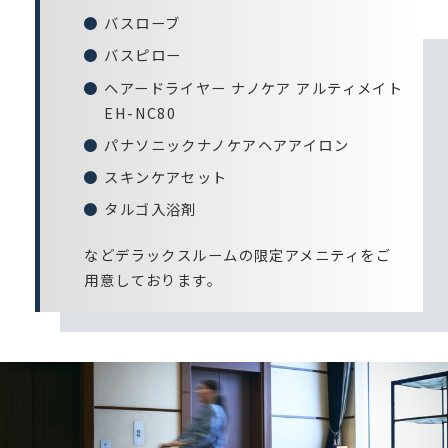
バスローブ
バスピロー
ヘアードライヤー ナノケア アルティメイト
EH-NC80
パナソニックナノケアヘアアイロン
スキンケアセット
タルゴ入浴剤
などデラックスルームの限定アメニティをご
用意しております。