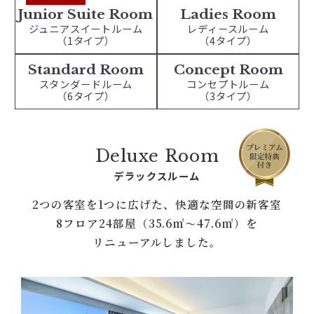
Junior Suite Room
Ladies Room
ジュニアスイートルーム
レディースルーム
（1タイプ）
（4タイプ）
Standard Room
Concept Room
スタンダードルーム
コンセプトルーム
（6タイプ）
（3タイプ）
Deluxe Room
デラックスルーム
2つの客室を1つに広げた、快適な空間の新客室
8フロア24部屋（35.6㎡〜47.6㎡）を
リニューアルしました。