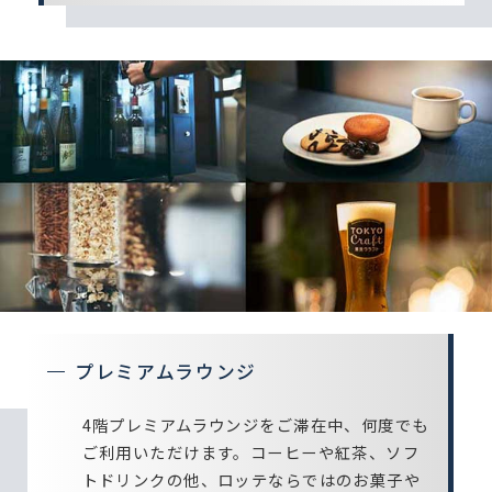
プレミアムラウンジ
4階プレミアムラウンジをご滞在中、何度でも
ご利用いただけます。コーヒーや紅茶、ソフ
トドリンクの他、ロッテならではのお菓子や