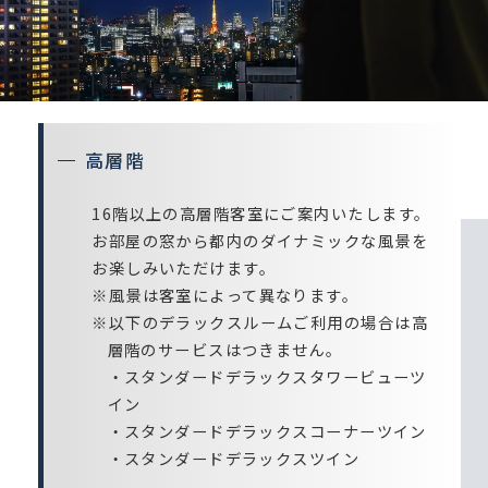
高層階
16階以上の高層階客室にご案内いたします。
お部屋の窓から都内のダイナミックな風景を
お楽しみいただけます。
※風景は客室によって異なります。
※以下のデラックスルームご利用の場合は高
層階のサービスはつきません。
・スタンダードデラックスタワービューツ
イン
・スタンダードデラックスコーナーツイン
・スタンダードデラックスツイン