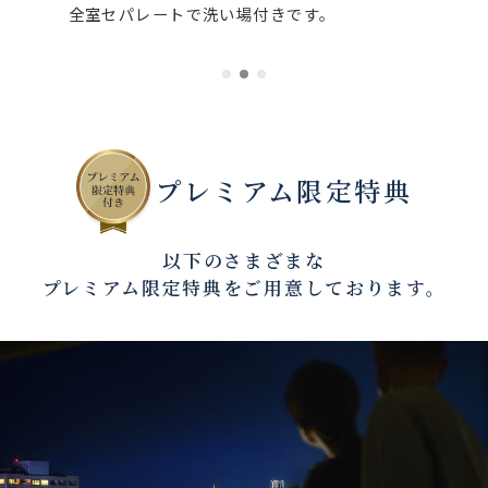
全室セパレートで洗い場付きです。
プレミアム限定特典
以下のさまざまな
プレミアム限定特典をご用意しております。