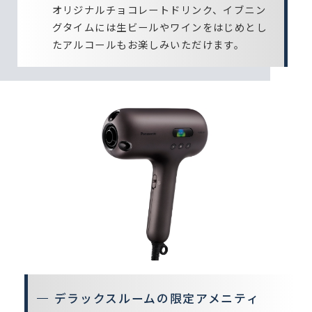
オリジナルチョコレートドリンク、イブニン
グタイムには生ビールやワインをはじめとし
たアルコールもお楽しみいただけます。
デラックスルームの限定アメニティ